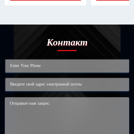
Контакт