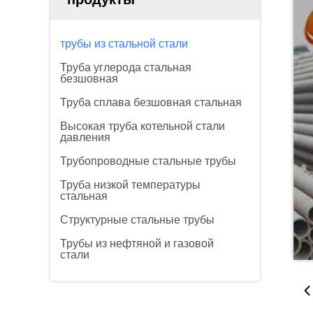
трубы из стальной стали
Труба углерода стальная
безшовная
Труба сплава безшовная стальная
Высокая труба котельной стали
давления
Трубопроводные стальные трубы
Труба низкой температуры
стальная
Структурные стальные трубы
Трубы из нефтяной и газовой
стали